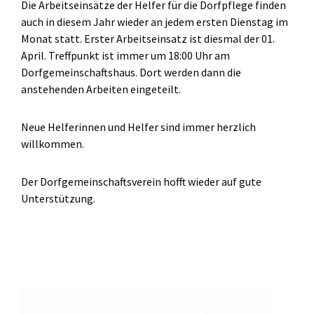
Die Arbeitseinsätze der Helfer für die Dorfpflege finden
auch in diesem Jahr wieder an jedem ersten Dienstag im
Monat statt. Erster Arbeitseinsatz ist diesmal der 01.
April. Treffpunkt ist immer um 18:00 Uhr am
Dorfgemeinschaftshaus. Dort werden dann die
anstehenden Arbeiten eingeteilt.
Neue Helferinnen und Helfer sind immer herzlich
willkommen.
Der Dorfgemeinschaftsverein hofft wieder auf gute
Unterstützung.