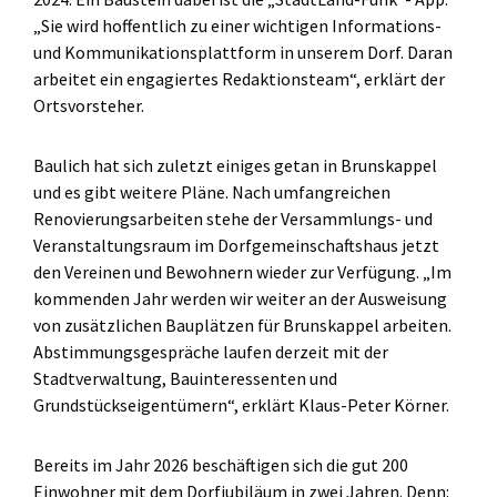
„Sie wird hoffentlich zu einer wichtigen Informations-
und Kommunikationsplattform in unserem Dorf. Daran
arbeitet ein engagiertes Redaktionsteam“, erklärt der
Ortsvorsteher.
Baulich hat sich zuletzt einiges getan in Brunskappel
und es gibt weitere Pläne. Nach umfangreichen
Renovierungsarbeiten stehe der Versammlungs- und
Veranstaltungsraum im Dorfgemeinschaftshaus jetzt
den Vereinen und Bewohnern wieder zur Verfügung. „Im
kommenden Jahr werden wir weiter an der Ausweisung
von zusätzlichen Bauplätzen für Brunskappel arbeiten.
Abstimmungsgespräche laufen derzeit mit der
Stadtverwaltung, Bauinteressenten und
Grundstückseigentümern“, erklärt Klaus-Peter Körner.
Bereits im Jahr 2026 beschäftigen sich die gut 200
Einwohner mit dem Dorfjubiläum in zwei Jahren. Denn: