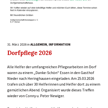
31. März 2026
in
ALLGEMEIN
,
INFORMATION
Dorfpflege 2026
Alle Helfer der umfangreichen Pflegearbeiten im Dorf
waren zu einem „Danke-Schön“ Essen in den Gasthof
Nieder nach Heringhausen eingeladen. Am 25.03.2026
trafen sich über 30 Helferinnen und Helfer dort zu einem
gemütlichen Abend. Organisiert wurde dieses Treffen
wieder von Conny u. Peter Newiger.