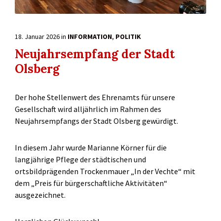
18. Januar 2026
in
INFORMATION
,
POLITIK
Neujahrsempfang der Stadt
Olsberg
Der hohe Stellenwert des Ehrenamts für unsere
Gesellschaft wird alljährlich im Rahmen des
Neujahrsempfangs der Stadt Olsberg gewürdigt.
In diesem Jahr wurde Marianne Körner für die
langjährige Pflege der städtischen und
ortsbildprägenden Trockenmauer „In der Vechte“ mit
dem „Preis für bürgerschaftliche Aktivitäten“
ausgezeichnet.