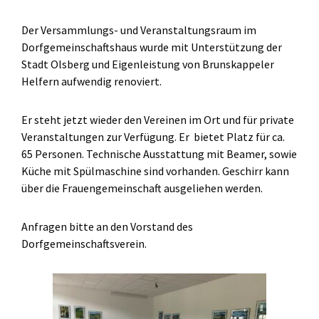
Der Versammlungs- und Veranstaltungsraum im
Dorfgemeinschaftshaus wurde mit Unterstützung der
Stadt Olsberg und Eigenleistung von Brunskappeler
Helfern aufwendig renoviert.
Er steht jetzt wieder den Vereinen im Ort und für private
Veranstaltungen zur Verfügung. Er bietet Platz für ca.
65 Personen. Technische Ausstattung mit Beamer, sowie
Küche mit Spülmaschine sind vorhanden. Geschirr kann
über die Frauengemeinschaft ausgeliehen werden.
Anfragen bitte an den Vorstand des
Dorfgemeinschaftsverein.