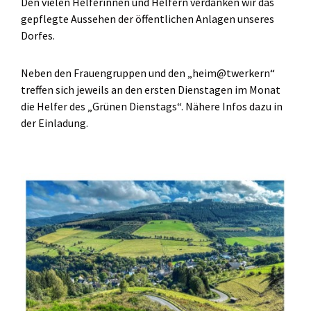
Den vielen Helferinnen und Helfern verdanken wir das
gepflegte Aussehen der öffentlichen Anlagen unseres
Dorfes.
Neben den Frauengruppen und den „heim@twerkern“
treffen sich jeweils an den ersten Dienstagen im Monat
die Helfer des „Grünen Dienstags“. Nähere Infos dazu in
der Einladung.