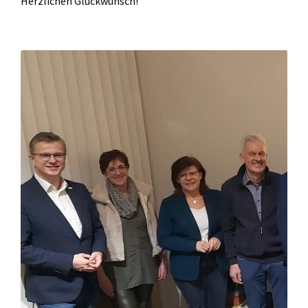
Herzlichen Glückwunsch!