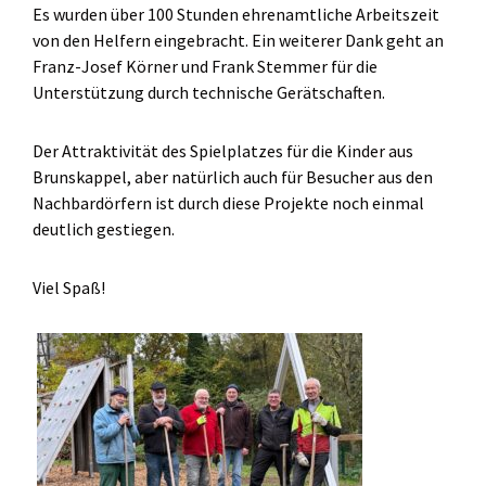
Es wurden über 100 Stunden ehrenamtliche Arbeitszeit
von den Helfern eingebracht. Ein weiterer Dank geht an
Franz-Josef Körner und Frank Stemmer für die
Unterstützung durch technische Gerätschaften.
Der Attraktivität des Spielplatzes für die Kinder aus
Brunskappel, aber natürlich auch für Besucher aus den
Nachbardörfern ist durch diese Projekte noch einmal
deutlich gestiegen.
Viel Spaß!