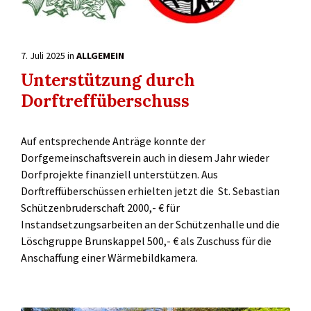
7. Juli 2025
in
ALLGEMEIN
Unterstützung durch
Dorftreffüberschuss
Auf entsprechende Anträge konnte der
Dorfgemeinschaftsverein auch in diesem Jahr wieder
Dorfprojekte finanziell unterstützen. Aus
Dorftreffüberschüssen erhielten jetzt die St. Sebastian
Schützenbruderschaft 2000,- € für
Instandsetzungsarbeiten an der Schützenhalle und die
Löschgruppe Brunskappel 500,- € als Zuschuss für die
Anschaffung einer Wärmebildkamera.