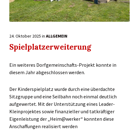
24. Oktober 2025
in
ALLGEMEIN
Spielplatzerweiterung
Ein weiteres Dorfgemeinschafts-Projekt konnte in
diesem Jahr abgeschlossen werden.
Der Kinderspielplatz wurde durch eine überdachte
Sitzgruppe und eine Seilbahn noch einmal deutlich
aufgewertet. Mit der Unterstützung eines Leader-
Kleinprojektes sowie finanzieller und tatkräftiger
Eigenleistung der „Heim@werker“ konnten diese
Anschaffungen realisiert werden