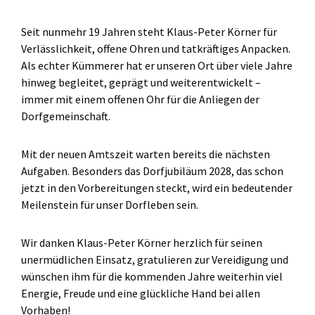
Seit nunmehr 19 Jahren steht Klaus-Peter Körner für
Verlässlichkeit, offene Ohren und tatkräftiges Anpacken.
Als echter Kümmerer hat er unseren Ort über viele Jahre
hinweg begleitet, geprägt und weiterentwickelt –
immer mit einem offenen Ohr für die Anliegen der
Dorfgemeinschaft.
Mit der neuen Amtszeit warten bereits die nächsten
Aufgaben. Besonders das Dorfjubiläum 2028, das schon
jetzt in den Vorbereitungen steckt, wird ein bedeutender
Meilenstein für unser Dorfleben sein.
Wir danken Klaus-Peter Körner herzlich für seinen
unermüdlichen Einsatz, gratulieren zur Vereidigung und
wünschen ihm für die kommenden Jahre weiterhin viel
Energie, Freude und eine glückliche Hand bei allen
Vorhaben!