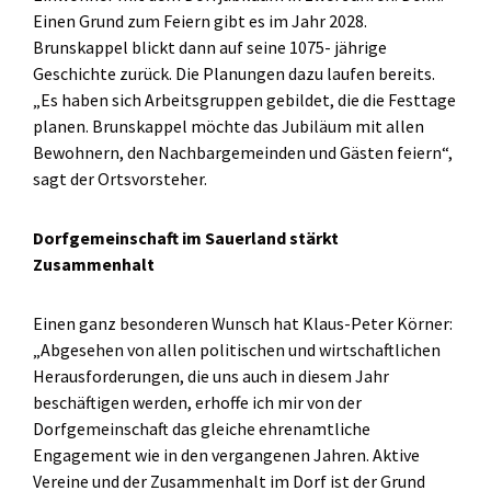
Einen Grund zum Feiern gibt es im Jahr 2028.
Brunskappel blickt dann auf seine 1075- jährige
Geschichte zurück. Die Planungen dazu laufen bereits.
„Es haben sich Arbeitsgruppen gebildet, die die Festtage
planen. Brunskappel möchte das Jubiläum mit allen
Bewohnern, den Nachbargemeinden und Gästen feiern“,
sagt der Ortsvorsteher.
Dorfgemeinschaft im Sauerland stärkt
Zusammenhalt
Einen ganz besonderen Wunsch hat Klaus-Peter Körner:
„Abgesehen von allen politischen und wirtschaftlichen
Herausforderungen, die uns auch in diesem Jahr
beschäftigen werden, erhoffe ich mir von der
Dorfgemeinschaft das gleiche ehrenamtliche
Engagement wie in den vergangenen Jahren. Aktive
Vereine und der Zusammenhalt im Dorf ist der Grund