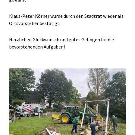
Klaus-Peter Körner wurde durch den Stadtrat wieder als
Ortsvorsteher bestätigt.
Herzlichen Glückwunsch und gutes Gelingen für die
bevorstehenden Aufgaben!