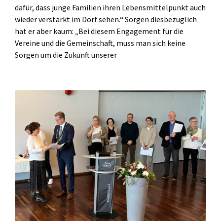
dafür, dass junge Familien ihren Lebensmittelpunkt auch
wieder verstärkt im Dorf sehen.“ Sorgen diesbezüglich
hat er aber kaum: „Bei diesem Engagement für die
Vereine und die Gemeinschaft, muss man sich keine
Sorgen um die Zukunft unserer