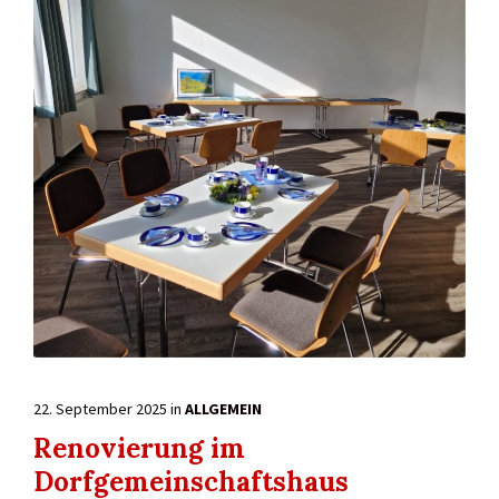
22. September 2025
in
ALLGEMEIN
Renovierung im
Dorfgemeinschaftshaus