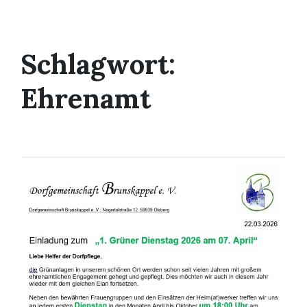
Schlagwort:
Ehrenamt