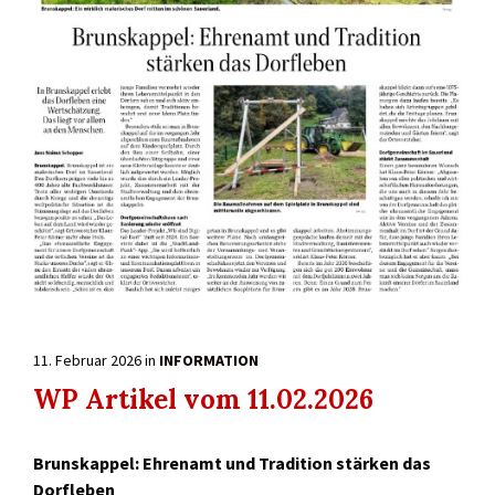
11. Februar 2026
in
INFORMATION
WP Artikel vom 11.02.2026
Brunskappel: Ehrenamt und Tradition stärken das
Dorfleben