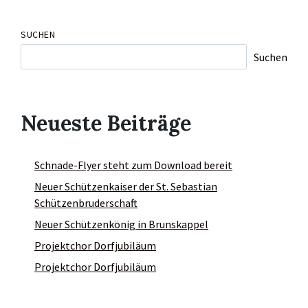
SUCHEN
Suchen
Neueste Beiträge
Schnade-Flyer steht zum Download bereit
Neuer Schützenkaiser der St. Sebastian
Schützenbruderschaft
Neuer Schützenkönig in Brunskappel
Projektchor Dorfjubiläum
Projektchor Dorfjubiläum