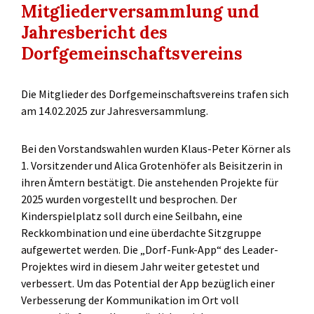
Mitgliederversammlung und
Jahresbericht des
Dorfgemeinschaftsvereins
Die Mitglieder des Dorfgemeinschaftsvereins trafen sich
am 14.02.2025 zur Jahresversammlung.
Bei den Vorstandswahlen wurden Klaus-Peter Körner als
1. Vorsitzender und Alica Grotenhöfer als Beisitzerin in
ihren Ämtern bestätigt. Die anstehenden Projekte für
2025 wurden vorgestellt und besprochen. Der
Kinderspielplatz soll durch eine Seilbahn, eine
Reckkombination und eine überdachte Sitzgruppe
aufgewertet werden. Die „Dorf-Funk-App“ des Leader-
Projektes wird in diesem Jahr weiter getestet und
verbessert. Um das Potential der App bezüglich einer
Verbesserung der Kommunikation im Ort voll