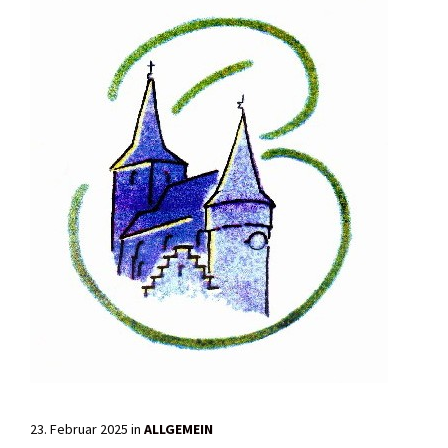
23. Februar 2025
in
ALLGEMEIN