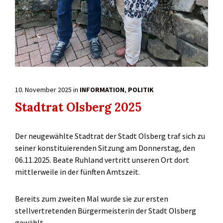
10. November 2025
in
INFORMATION
,
POLITIK
Stadtrat Olsberg 2025
Der neugewählte Stadtrat der Stadt Olsberg traf sich zu
seiner konstituierenden Sitzung am Donnerstag, den
06.11.2025. Beate Ruhland vertritt unseren Ort dort
mittlerweile in der fünften Amtszeit.
Bereits zum zweiten Mal wurde sie zur ersten
stellvertretenden Bürgermeisterin der Stadt Olsberg
gewählt