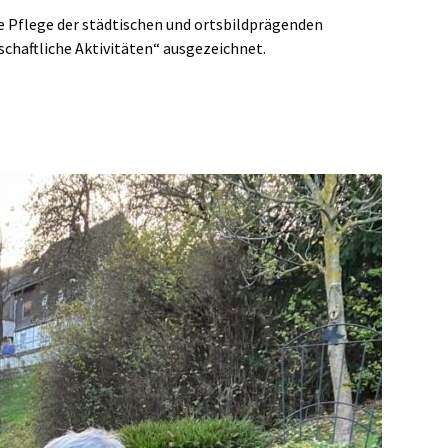
ge Pflege der städtischen und ortsbildprägenden
chaftliche Aktivitäten“ ausgezeichnet.