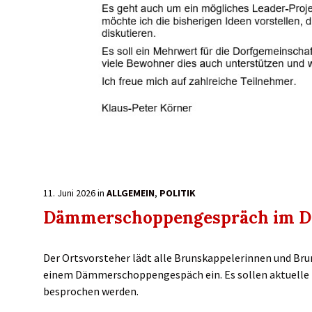
11. Juni 2026
in
ALLGEMEIN
,
POLITIK
Dämmerschoppengespräch im Do
Der Ortsvorsteher lädt alle Brunskappelerinnen und Bru
einem Dämmerschoppengespäch ein. Es sollen aktuelle 
besprochen werden.