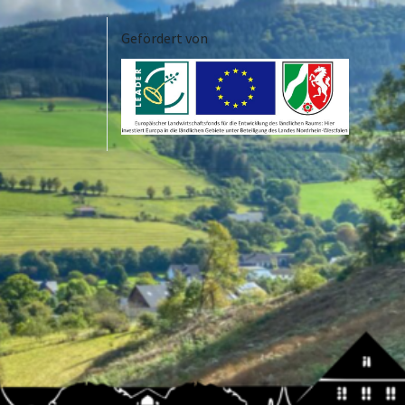
Gefördert von