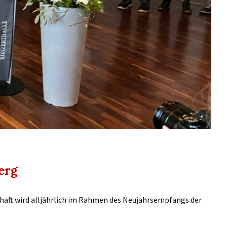
erg
haft wird alljährlich im Rahmen des Neujahrsempfangs der