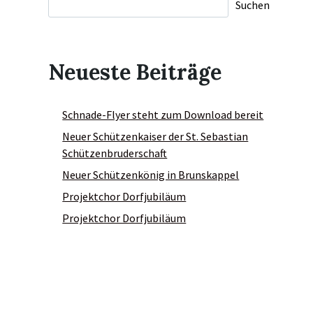
Suchen
Neueste Beiträge
Schnade-Flyer steht zum Download bereit
Neuer Schützenkaiser der St. Sebastian
Schützenbruderschaft
Neuer Schützenkönig in Brunskappel
Projektchor Dorfjubiläum
Projektchor Dorfjubiläum