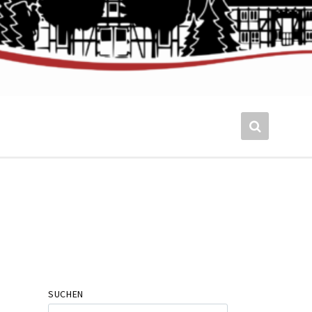
SUCHEN