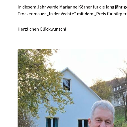
In diesem Jahr wurde Marianne Körner für die langjähri
Trockenmauer „In der Vechte“ mit dem „Preis für bürgers
Herzlichen Glückwunsch!