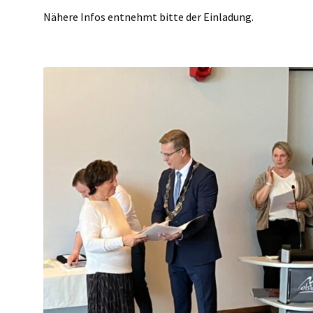
Nähere Infos entnehmt bitte der Einladung.