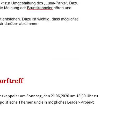
rftreff
nskappeler am Sonntag, den 21.06,2026 um 18;00 Uhr zu
politische Themen und ein mögliches Leader-Projekt