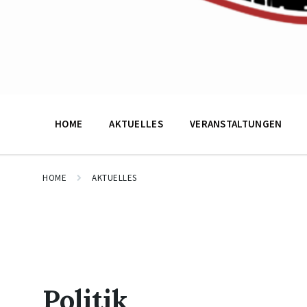
HOME
AKTUELLES
VERANSTALTUNGEN
HOME
AKTUELLES
Politik