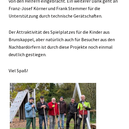
von den Helfern eingebracht. Ein weiterer Dank geht an
Franz-Josef Körner und Frank Stemmer für die
Unterstützung durch technische Gerätschaften.
Der Attraktivität des Spielplatzes für die Kinder aus
Brunskappel, aber natürlich auch für Besucher aus den
Nachbardörfern ist durch diese Projekte noch einmal
deutlich gestiegen.
Viel Spaß!