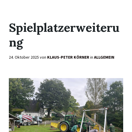
Spielplatzerweiteru
ng
24. Oktober 2025
von
KLAUS-PETER KÖRNER
in
ALLGEMEIN