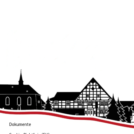
Wichtige Links
Dokumente