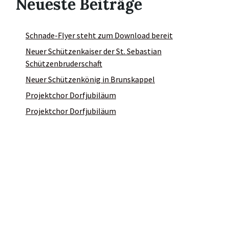
Neueste Beiträge
Schnade-Flyer steht zum Download bereit
Neuer Schützenkaiser der St. Sebastian
Schützenbruderschaft
Neuer Schützenkönig in Brunskappel
Projektchor Dorfjubiläum
Projektchor Dorfjubiläum