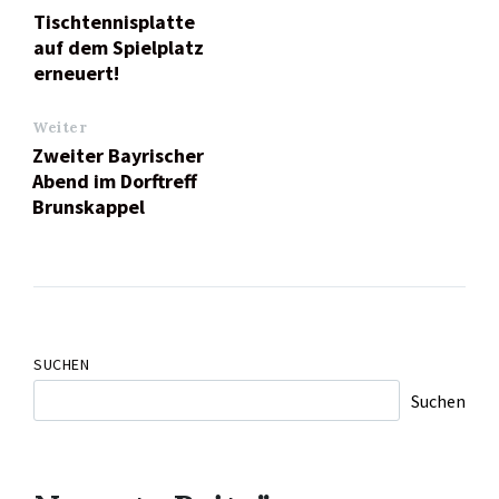
Tischtennisplatte
auf dem Spielplatz
erneuert!
Weiter
Zweiter Bayrischer
Abend im Dorftreff
Brunskappel
SUCHEN
Suchen