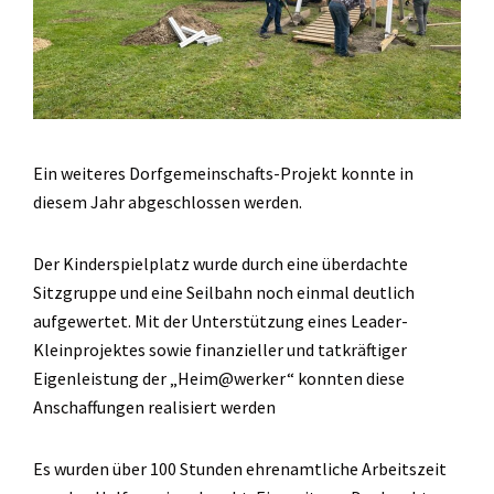
Ein weiteres Dorfgemeinschafts-Projekt konnte in
diesem Jahr abgeschlossen werden.
Der Kinderspielplatz wurde durch eine überdachte
Sitzgruppe und eine Seilbahn noch einmal deutlich
aufgewertet. Mit der Unterstützung eines Leader-
Kleinprojektes sowie finanzieller und tatkräftiger
Eigenleistung der „Heim@werker“ konnten diese
Anschaffungen realisiert werden
Es wurden über 100 Stunden ehrenamtliche Arbeitszeit