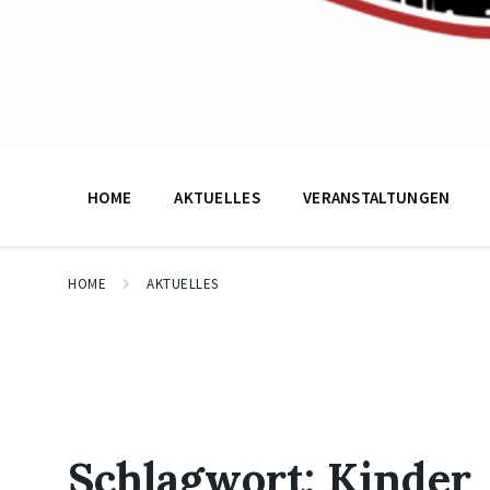
HOME
AKTUELLES
VERANSTALTUNGEN
HOME
AKTUELLES
Schlagwort:
Kinder