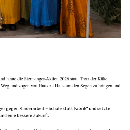
d heute die Sternsinger-Aktion 2026 statt. Trotz der Kälte
den Weg und zogen von Haus zu Haus um den Segen zu bringen und
er gegen Kinderarbeit – Schule statt Fabrik“ und setzte
und eine bessere Zukunft.