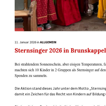
11. Januar 2026
in
ALLGEMEIN
Sternsinger 2026 in Brunskappel
Bei strahlendem Sonnenschein, aber eisigen Temperaturen, fan
machten sich 10 Kinder in 2 Gruppen als Sternsinger auf 
Spenden zu sammeln.
Die Aktion stand dieses Jahr unter dem Motto „Sternsing
damit ein Zeichen für das Recht von Kindern auf Bildung 