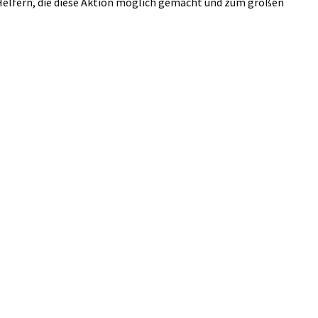
 Helfern, die diese Aktion möglich gemacht und zum großen