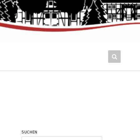
SUCHEN