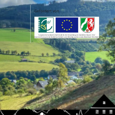
Gefördert von