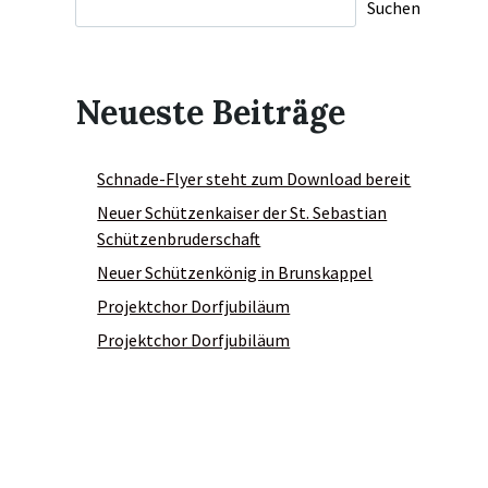
Suchen
Neueste Beiträge
Schnade-Flyer steht zum Download bereit
Neuer Schützenkaiser der St. Sebastian
Schützenbruderschaft
Neuer Schützenkönig in Brunskappel
Projektchor Dorfjubiläum
Projektchor Dorfjubiläum