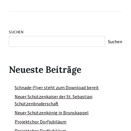
SUCHEN
Suchen
Neueste Beiträge
Schnade-Flyer steht zum Download bereit
Neuer Schützenkaiser der St. Sebastian
Schützenbruderschaft
Neuer Schützenkönig in Brunskappel
Projektchor Dorfjubiläum
Projektchor Dorfjubiläum