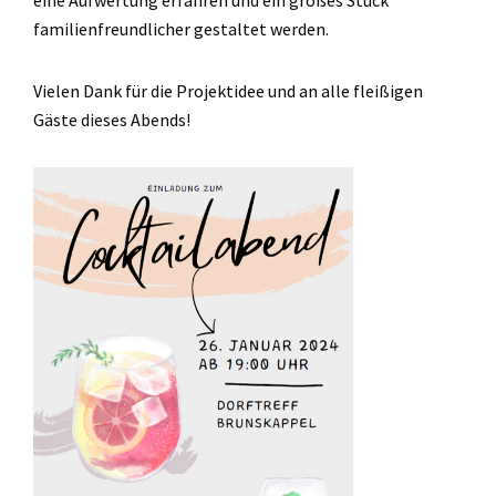
familienfreundlicher gestaltet werden.
Vielen Dank für die Projektidee und an alle fleißigen
Gäste dieses Abends!