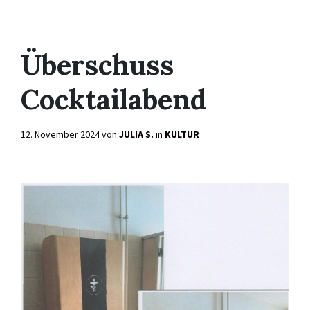
Überschuss
Cocktailabend
12. November 2024
von
JULIA S.
in
KULTUR