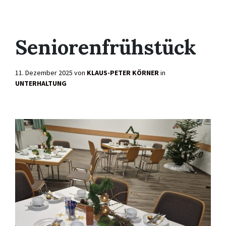
Seniorenfrühstück
11. Dezember 2025
von
KLAUS-PETER KÖRNER
in
UNTERHALTUNG