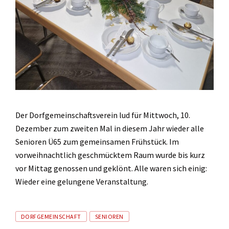
Der Dorfgemeinschaftsverein lud für Mittwoch, 10.
Dezember zum zweiten Mal in diesem Jahr wieder alle
Senioren Ü65 zum gemeinsamen Frühstück. Im
vorweihnachtlich geschmücktem Raum wurde bis kurz
vor Mittag genossen und geklönt. Alle waren sich einig:
Wieder eine gelungene Veranstaltung.
Tags
DORFGEMEINSCHAFT
SENIOREN