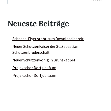
Neueste Beiträge
Schnade-Flyer steht zum Download bereit
Neuer Schützenkaiser der St. Sebastian
Schützenbruderschaft
Neuer Schützenkönig in Brunskappel
Projektchor Dorfjubiläum
Projektchor Dorfjubiläum