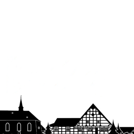
Wichtige Links