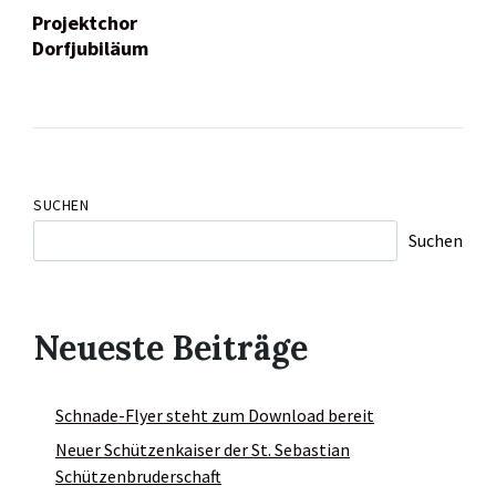
Projektchor
Dorfjubiläum
SUCHEN
Suchen
Neueste Beiträge
Schnade-Flyer steht zum Download bereit
Neuer Schützenkaiser der St. Sebastian
Schützenbruderschaft