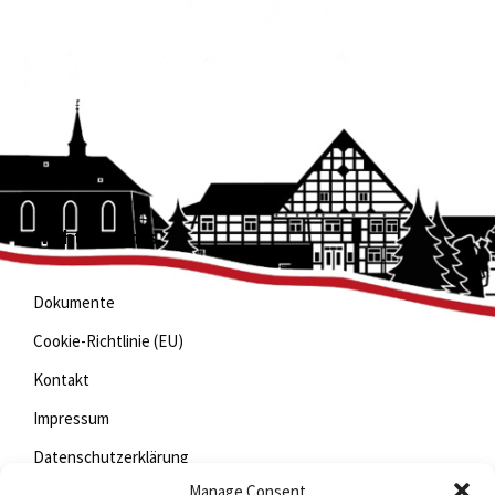
Wichtige Links
Dokumente
Cookie-Richtlinie (EU)
Kontakt
Impressum
Datenschutzerklärung
Manage Consent