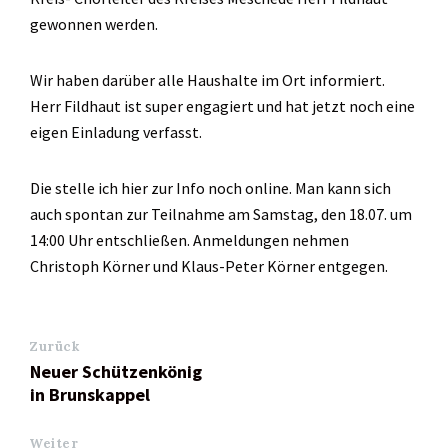
gewonnen werden.
Wir haben darüber alle Haushalte im Ort informiert.
Herr Fildhaut ist super engagiert und hat jetzt noch eine
eigen Einladung verfasst.
Die stelle ich hier zur Info noch online. Man kann sich
auch spontan zur Teilnahme am Samstag, den 18.07. um
14:00 Uhr entschließen. Anmeldungen nehmen
Christoph Körner und Klaus-Peter Körner entgegen.
Zurück
Neuer Schützenkönig
in Brunskappel
Weiter