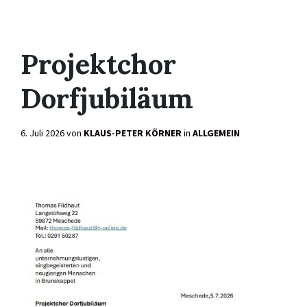
Projektchor
Dorfjubiläum
6. Juli 2026
von
KLAUS-PETER KÖRNER
in
ALLGEMEIN