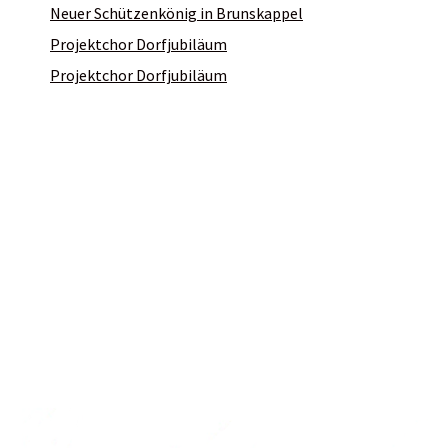
Neuer Schützenkönig in Brunskappel
Projektchor Dorfjubiläum
Projektchor Dorfjubiläum