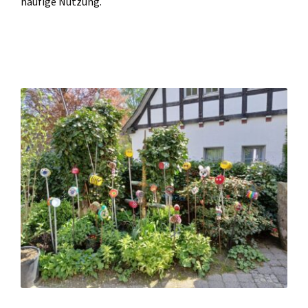
häufige Nutzung.