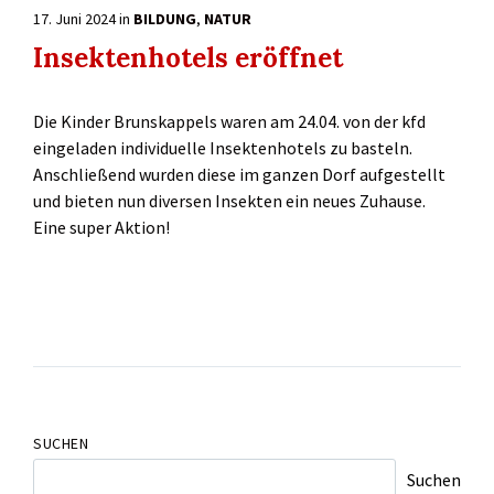
17. Juni 2024
in
BILDUNG
,
NATUR
Insektenhotels eröffnet
Die Kinder Brunskappels waren am 24.04. von der kfd
eingeladen individuelle Insektenhotels zu basteln.
Anschließend wurden diese im ganzen Dorf aufgestellt
und bieten nun diversen Insekten ein neues Zuhause.
Eine super Aktion!
SUCHEN
Suchen