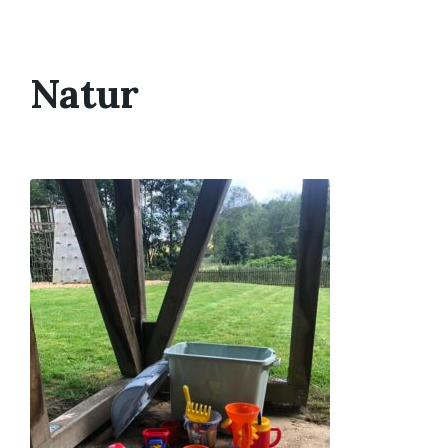
Natur