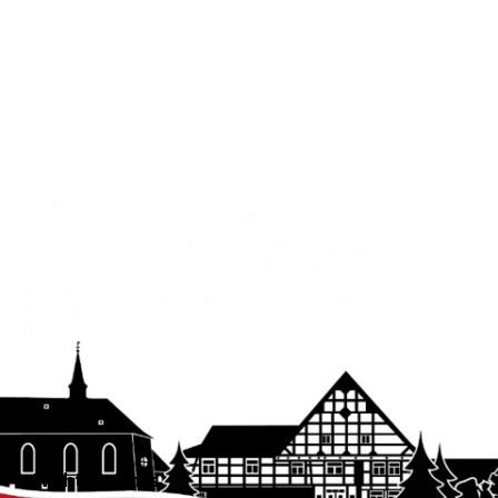
Wichtige Links