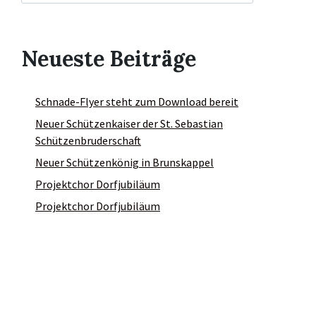
Neueste Beiträge
Schnade-Flyer steht zum Download bereit
Neuer Schützenkaiser der St. Sebastian
Schützenbruderschaft
Neuer Schützenkönig in Brunskappel
Projektchor Dorfjubiläum
Projektchor Dorfjubiläum