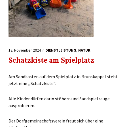
12. November 2024
in
DIENSTLEISTUNG
,
NATUR
Schatzkiste am Spielplatz
Am Sandkasten auf dem Spielplatz in Brunskappel steht
jetzt eine
„
Schatzkiste“.
Alle Kinder dürfen darin stöbern und Sandspielzeuge
ausprobieren.
Der Dorfgemeinschaftsverein freut sich über eine