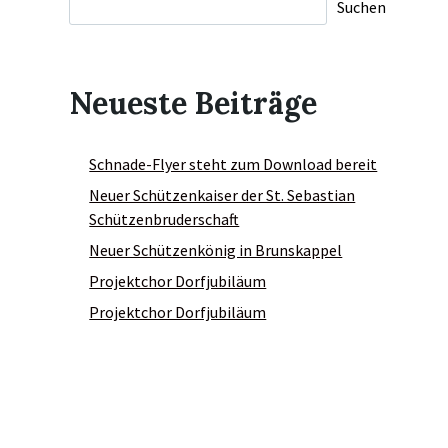
Suchen
Neueste Beiträge
Schnade-Flyer steht zum Download bereit
Neuer Schützenkaiser der St. Sebastian
Schützenbruderschaft
Neuer Schützenkönig in Brunskappel
Projektchor Dorfjubiläum
Projektchor Dorfjubiläum