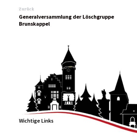
Zurück
Generalversammlung der Löschgruppe
Brunskappel
Wichtige Links