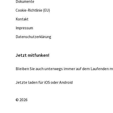
Dokumente
Cookie-Richtlinie (EU)
Kontakt
Impressum
Datenschutzerklärung
Jetzt mitfunken!
Bleiben Sie auch unterwegs immer auf dem Laufenden m
Jetzte laden für
iOS
oder
Android
© 2026