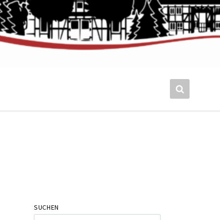
SUCHEN