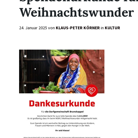
Weihnachtswunder
24. Januar 2025
von
KLAUS-PETER KÖRNER
in
KULTUR