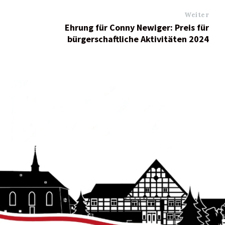
Weiter
Ehrung für Conny Newiger: Preis für
bürgerschaftliche Aktivitäten 2024