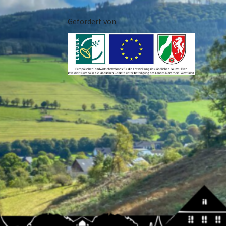
Gefördert von