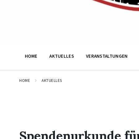
HOME
AKTUELLES
VERANSTALTUNGEN
HOME
AKTUELLES
Spendenurkunde fü