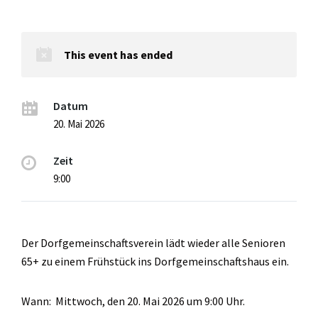
This event has ended
Datum
20. Mai 2026
Zeit
9:00
Der Dorfgemeinschaftsverein lädt wieder alle Senioren
65+ zu einem Frühstück ins Dorfgemeinschaftshaus ein.
Wann: Mittwoch, den 20. Mai 2026 um 9:00 Uhr.