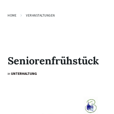
HOME
VERANSTALTUNGEN
Seniorenfrühstück
in
UNTERHALTUNG