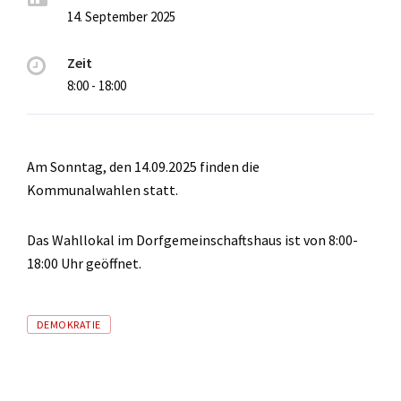
14. September 2025
Zeit
8:00 - 18:00
Am Sonntag, den 14.09.2025 finden die
Kommunalwahlen statt.
Das Wahllokal im Dorfgemeinschaftshaus ist von 8:00-
18:00 Uhr geöffnet.
Tags
DEMOKRATIE