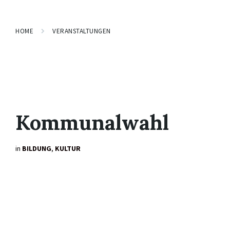
HOME
VERANSTALTUNGEN
Kommunalwahl
in
BILDUNG
,
KULTUR