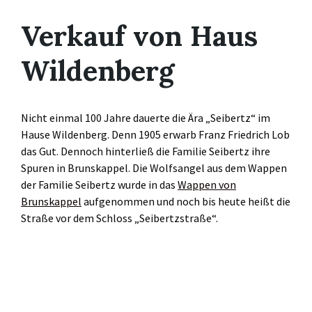
Verkauf von Haus
Wildenberg
Nicht einmal 100 Jahre dauerte die Ära „Seibertz“ im
Hause Wildenberg. Denn 1905 erwarb Franz Friedrich Lob
das Gut. Dennoch hinterließ die Familie Seibertz ihre
Spuren in Brunskappel. Die Wolfsangel aus dem Wappen
der Familie Seibertz wurde in das
Wappen von
Brunskappel
aufgenommen und noch bis heute heißt die
Straße vor dem Schloss „Seibertzstraße“.