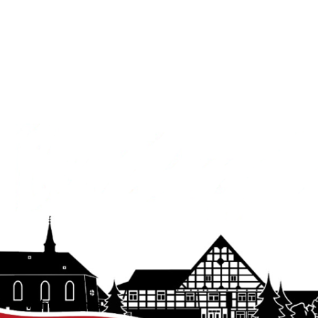
Wichtige Links