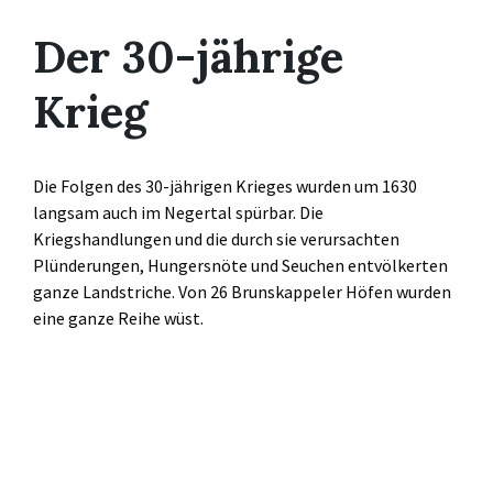
Der 30-jährige
Krieg
Die Folgen des 30-jährigen Krieges wurden um 1630
langsam auch im Negertal spürbar. Die
Kriegshandlungen und die durch sie verursachten
Plünderungen, Hungersnöte und Seuchen entvölkerten
ganze Landstriche. Von 26 Brunskappeler Höfen wurden
eine ganze Reihe wüst.