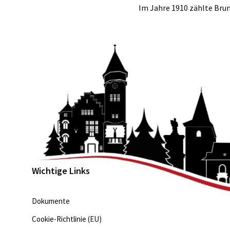
Im Jahre 1910 zählte Bru
Wichtige Links
Dokumente
Cookie-Richtlinie (EU)