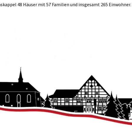
nskappel 48 Häuser mit 57 Familien und insgesamt 265 Einwohner.