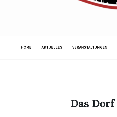
HOME
AKTUELLES
VERANSTALTUNGEN
Das Dorf