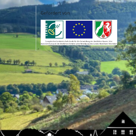
Gefördert von